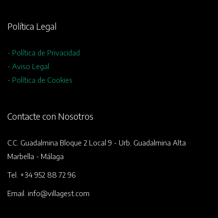
Política Legal
- Política de Privacidad
- Aviso Legal
- Política de Cookies
Contacte con Nosotros
C.C. Guadalmina Bloque 2 Local 9 - Urb. Guadalmina Alta
Marbella - Málaga
Tel. +34 952 88 72 96
Email. info@villagest.com