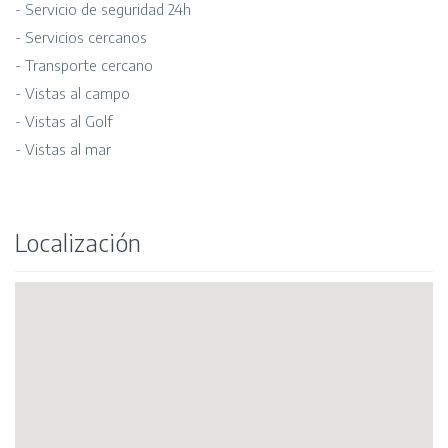
- Servicio de seguridad 24h
- Servicios cercanos
- Transporte cercano
- Vistas al campo
- Vistas al Golf
- Vistas al mar
Localización