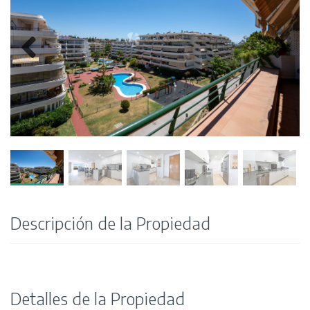
Descripción de la Propiedad
Detalles de la Propiedad