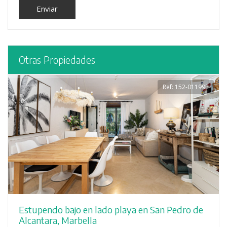
Otras Propiedades
Ref: 152-01199P
Estupendo bajo en lado playa en San Pedro de
Alcantara, Marbella