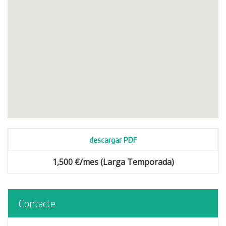
descargar PDF
1,500 €/mes (Larga Temporada)
Contacte