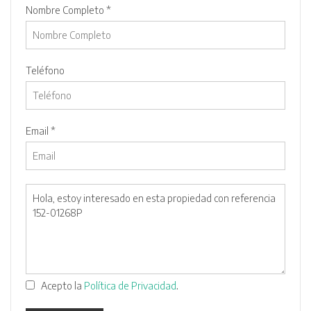
Nombre Completo *
Teléfono
Email *
.
Acepto la
Política de Privacidad