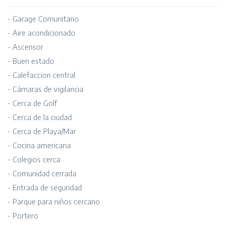
- Garage Comunitario
- Aire acondicionado
- Ascensor
- Buen estado
- Calefaccion central
- Cámaras de vigilancia
- Cerca de Golf
- Cerca de la ciudad
- Cerca de Playa/Mar
- Cocina americana
- Colegios cerca
- Comunidad cerrada
- Entrada de seguridad
- Parque para niños cercano
- Portero