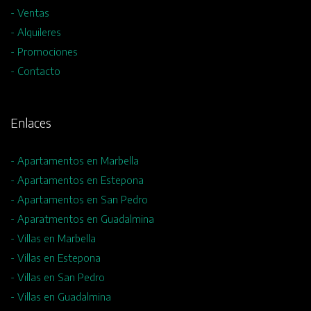
- Ventas
- Alquileres
- Promociones
- Contacto
Enlaces
- Apartamentos en Marbella
- Apartamentos en Estepona
- Apartamentos en San Pedro
- Aparatmentos en Guadalmina
- Villas en Marbella
- Villas en Estepona
- Villas en San Pedro
- Villas en Guadalmina