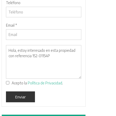
Teléfono
Email *
.
Acepto la
Política de Privacidad