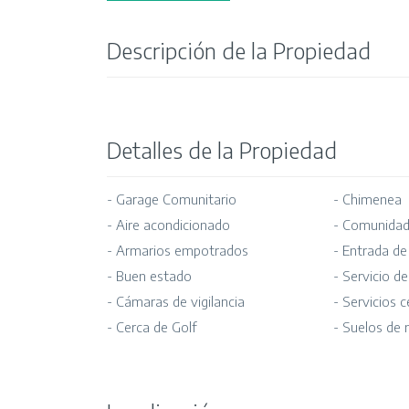
Descripción de la Propiedad
Detalles de la Propiedad
- Garage Comunitario
- Chimenea
- Aire acondicionado
- Comunidad
- Armarios empotrados
- Entrada de
- Buen estado
- Servicio d
- Cámaras de vigilancia
- Servicios 
- Cerca de Golf
- Suelos de