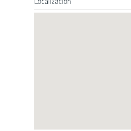
Localización